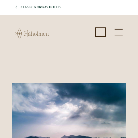
CLASSIC NORWAY HOTELS