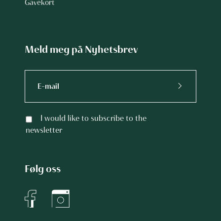
Gavekort
Meld meg på Nyhetsbrev
I would like to subscribe to the
newsletter
Følg oss