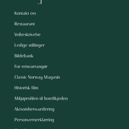
Kontakt oss
Restaurant
Veibeskrivelse
Ledige stillinger
Bildebank
For reisearrangør
Classic Norway Magasin
Historisk film
Miljøprofilen til hotellkjeden
Aktsomhetsvurdering
Personvernerklæring